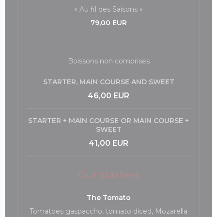
« Au fil des Saisons »
79,00 EUR
Boissons non comprises
STARTER, MAIN COURSE AND SWEET
46,00 EUR
STARTER + MAIN COURSE OR MAIN COURSE +
SWEET
41,00 EUR
Our Starters
The Tomato
Tomatoes gaspaccho, tomato diced, Mozarella