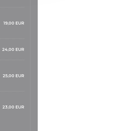
19,00 EUR
24,00 EUR
25,00 EUR
23,00 EUR