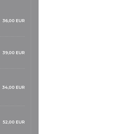
36,00 EUR
39,00 EUR
34,00 EUR
52,00 EUR