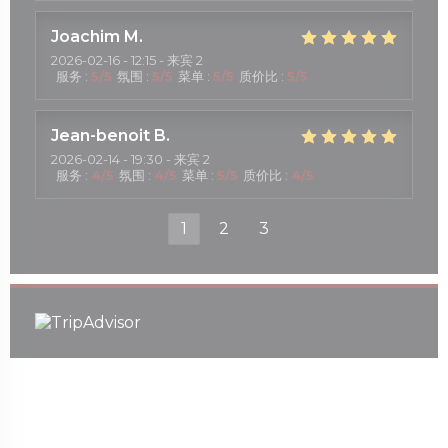
Joachim
M
2026-02-16
- 12:15 - 来宾 2
服务
:
5
/5
氛围
:
5
/5
菜单
:
5
/5
质价比
:
5
/5
Jean-benoit
B
2026-02-14
- 19:30 - 来宾 2
服务
:
4
/5
氛围
:
4
/5
菜单
:
5
/5
质价比
:
4
/5
1
2
3