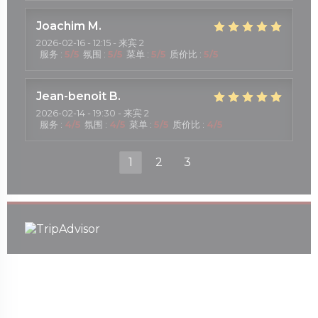
Joachim
M
2026-02-16
- 12:15 - 来宾 2
服务
:
5
/5
氛围
:
5
/5
菜单
:
5
/5
质价比
:
5
/5
Jean-benoit
B
2026-02-14
- 19:30 - 来宾 2
服务
:
4
/5
氛围
:
4
/5
菜单
:
5
/5
质价比
:
4
/5
1
2
3