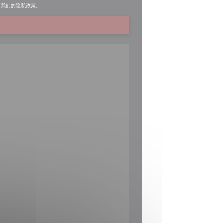
看我们的
隐私政策
。