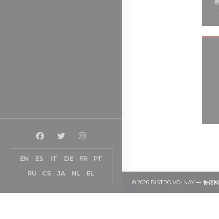
Facebook ((在新窗口中打开))
Twitter ((在新窗口中打开))
Instagram ((在新窗口中打开))
EN
ES
IT
DE
FR
PT
RU
CS
JA
NL
EL
© 2026 BISTRO VOLNAY — 