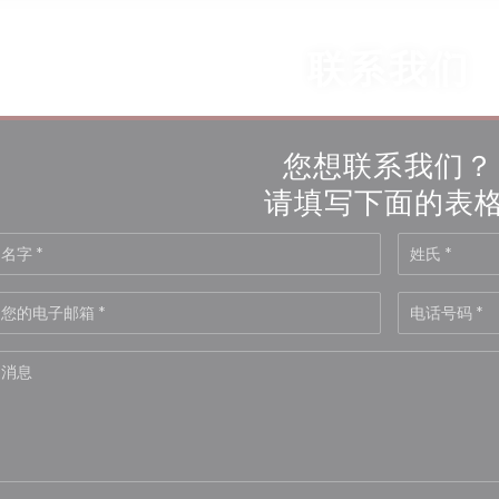
联系我们
您想联系我们？
请填写下面的表格