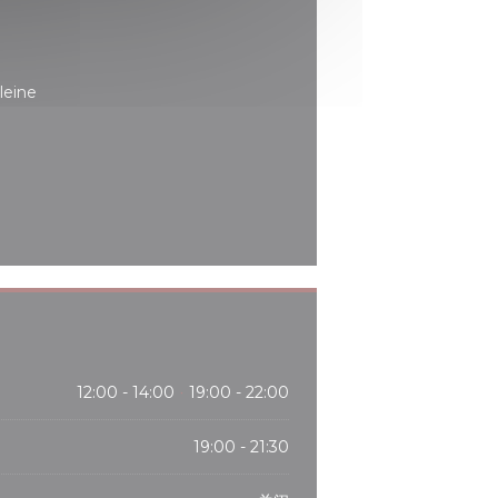
leine
12:00 - 14:00
19:00 - 22:00
•
19:00 - 21:30