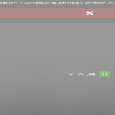
根据数据保护法规，您有权拒绝接收营销电话。如需了解更多关于我们如何处理您的数据的信息，请查
Waze Map 已禁用。
允许