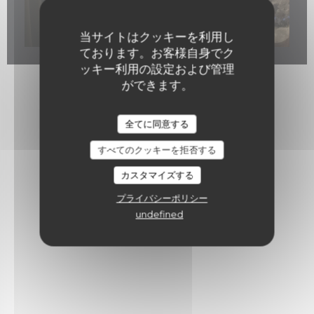
当サイトはクッキーを利用し
ております。お客様自身でク
ッキー利用の設定および管理
ができます。
全てに同意する
すべてのクッキーを拒否する
カスタマイズする
プライバシーポリシー
undefined