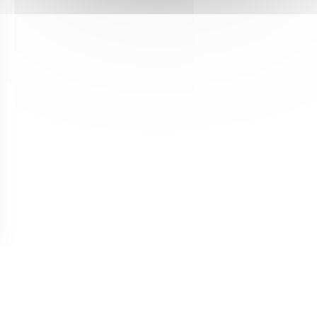
ウィンドウで開きます))
しいウィンドウで開きます))
m ((新しいウィンドウで開きます))