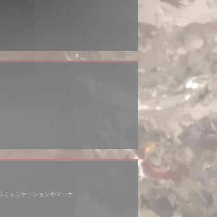
(新しいウィンドウで開きます))
しいウィンドウで開きます))
((新しいウィンドウで開きます))
agram ((新しいウィンドウで開きます))
コミュニケーションやマーケ