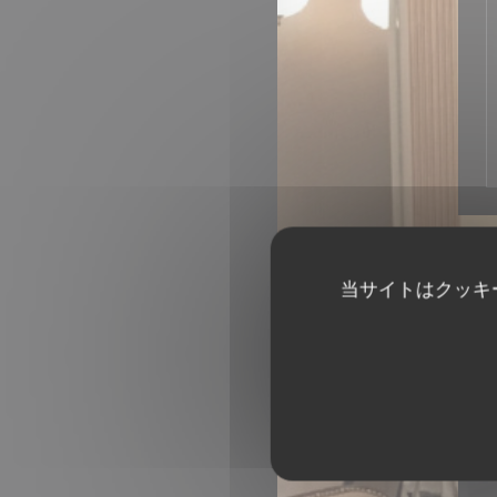
当サイトはクッキ