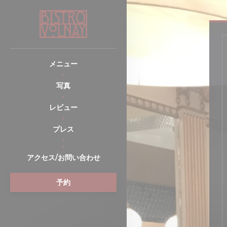
クッキー利用の管理について
メニュー
写真
レビュー
プレス
((新しいウィンドウで開きます))
アクセス/お問い合わせ
予約