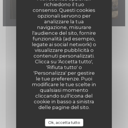
richiedono il tuo
consenso. Questi cookies
opzionali servono per
analizzare la tua
navigazione, misurare
l'audience del sito, fornire
funzionalità (ad esempio,
legate ai social network) o
visualizzare pubblicità o
contenuti personalizzati.
Clicca su 'Accetta tutto',
'Rifiuta tutto' o
'Personalizza' per gestire
le tue preferenze. Puoi
modificare le tue scelte in
qualsiasi momento
cliccando sull'icona del
cookie in basso a sinistra
delle pagine del sito.
Ok, accetta tutto