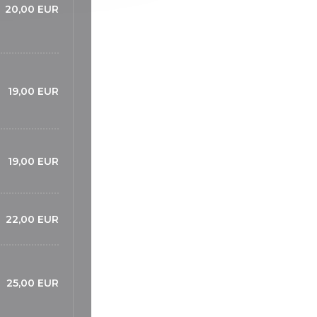
20,00 EUR
19,00 EUR
19,00 EUR
22,00 EUR
25,00 EUR