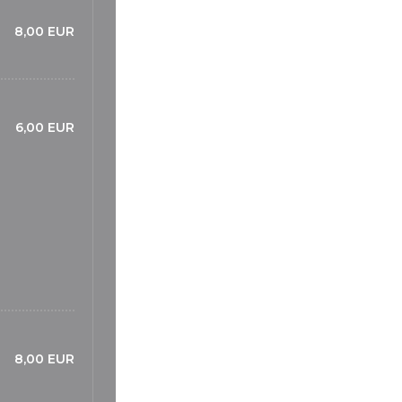
8,00 EUR
6,00 EUR
8,00 EUR