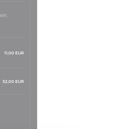
ash,
11,00 EUR
52,00 EUR