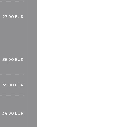
23,00 EUR
36,00 EUR
39,00 EUR
34,00 EUR